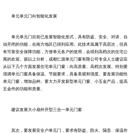
单元单元门向智能化发展
单元单元门目前已发展智能化形式，具有防盗、安全、对讲、自
动开闭的功能，在南方地区已得到应用。此技术虽属于高层次，但具
有可靠安全保障功能，方便单元各户的使用，会得到高档次的住宅公
寓的欢迎。据以上分析，成都仁源单元门窗有限公司专业人士建议应
从以下几个方面发展住宅单元门窗：向高质量、高档次发展。特别要
强调单元门窗具备保温、节能要求，具备美观和强度。要发展功能性
单元门窗，增加品种。要大力开发新型单元门窗、小五金产品，提高
五金件的功能和质量。
建议发展大小扇外开型三合一单元门窗
其次，要发展安全户单元门，要求有防盗、防火、隔音、保温作