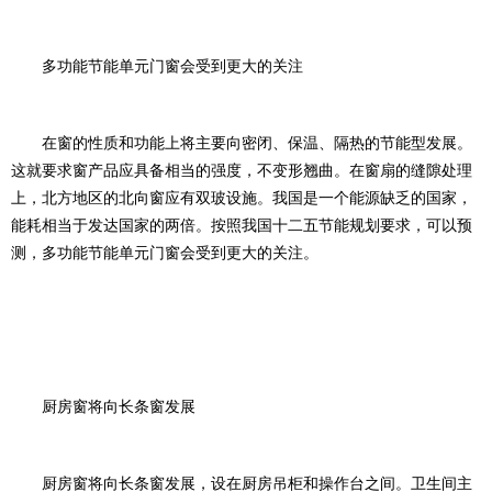
多功能节能单元门窗会受到更大的关注
在窗的性质和功能上将主要向密闭、保温、隔热的节能型发展。
这就要求窗产品应具备相当的强度，不变形翘曲。在窗扇的缝隙处理
上，北方地区的北向窗应有双玻设施。我国是一个能源缺乏的国家，
能耗相当于发达国家的两倍。按照我国十二五节能规划要求，可以预
测，多功能节能单元门窗会受到更大的关注。
厨房窗将向长条窗发展
厨房窗将向长条窗发展，设在厨房吊柜和操作台之间。卫生间主