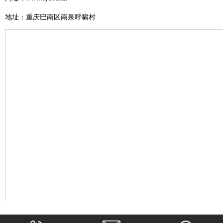
地址：重庆巴南区南泉呼啸村