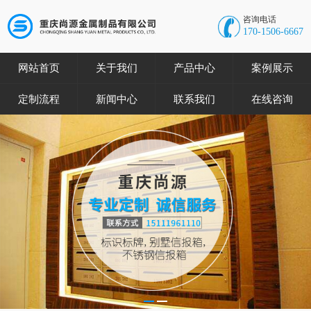
咨询电话
170-1506-6667
网站首页
关于我们
产品中心
案例展示
定制流程
新闻中心
联系我们
在线咨询