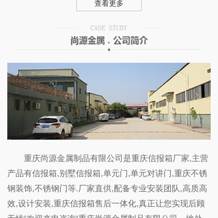
查看更多
重庆尚源金属制品有限公司是重庆信报箱厂家,主营
产品有信报箱,别墅信报箱,单元门,单元对讲门,重庆不锈
钢装饰,不锈钢门等.厂家直供,配备专业安装团队,高质高
效,设计安装,重庆信报箱售后一体化,真正让您实现后顾