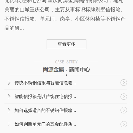
无忧!欢迎来电咨询!重庆尚源金属制品有限公司，地处
美丽的山城重庆公司，主要从事标识标牌别墅信报箱、
不锈钢信报箱、单元门、岗亭、小区休闲椅等不锈钢产
品的研...
查看更多
传统不锈钢信报与智能信包箱...
智能信报箱是以传统住宅信报...
如何选择适合的不锈钢信报箱...
如何判断单元门的五金配件质...