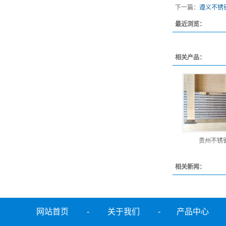
下一篇：
遵义不锈
最近浏览：
相关产品：
贵州不锈
相关新闻：
网站首页
-
关于我们
-
产品中心