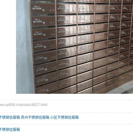
.sy808.cn/product/627.html
不锈钢信报箱
,
贵州不锈钢信报箱
,
小区不锈钢信报箱
不锈钢信报箱