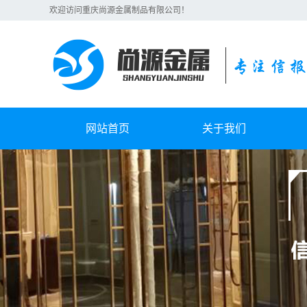
欢迎访问重庆尚源金属制品有限公司！
网站首页
关于我们
公司简介
联系我们