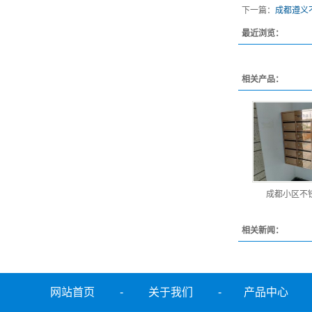
下一篇：
成都遵义
最近浏览：
相关产品：
成都小区不
相关新闻：
网站首页
-
关于我们
-
产品中心