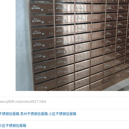
.sy808.cn/product/627.html
不锈钢信报箱
,
贵州不锈钢信报箱
,
小区不锈钢信报箱
小区不锈钢信报箱