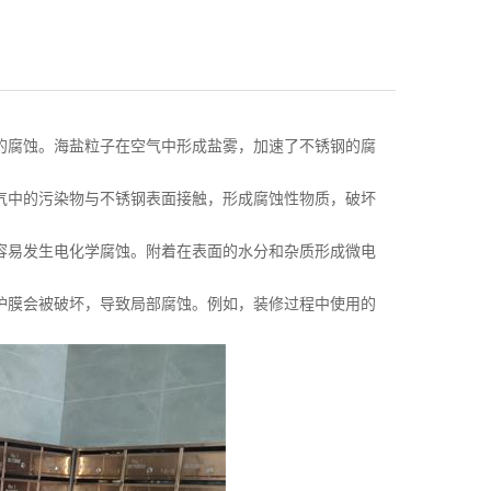
腐蚀。海盐粒子在空气中形成盐雾，加速了不锈钢的腐
中的污染物与不锈钢表面接触，形成腐蚀性物质，破坏
易发生电化学腐蚀。附着在表面的水分和杂质形成微电
膜会被破坏，导致局部腐蚀。例如，装修过程中使用的