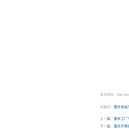
本文网址：http://www
关键词：
重庆食品
上一篇：
重庆工厂
下一篇：
重庆不锈