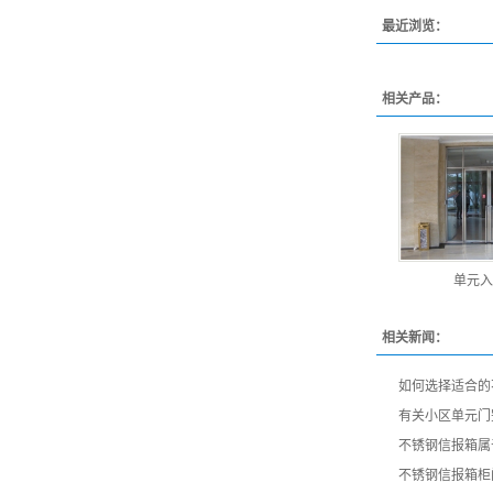
最近浏览：
相关产品：
单元入
相关新闻：
如何选择适合的
有关小区单元门
不锈钢信报箱属
不锈钢信报箱柜