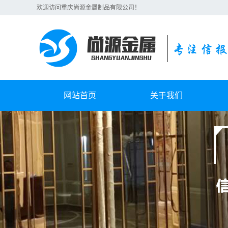
欢迎访问重庆尚源金属制品有限公司！
网站首页
关于我们
公司简介
联系我们