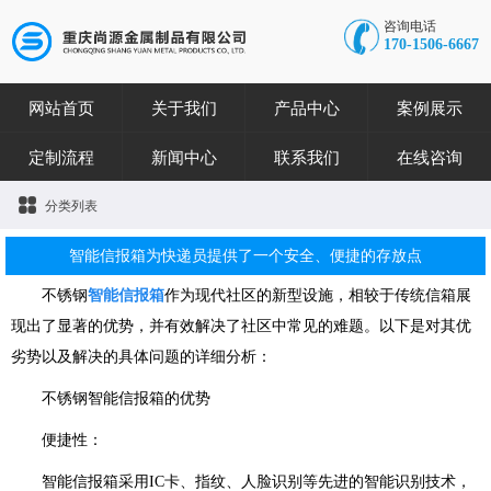
咨询电话
170-1506-6667
网站首页
关于我们
产品中心
案例展示
定制流程
新闻中心
联系我们
在线咨询
分类列表
智能信报箱为快递员提供了一个安全、便捷的存放点
不锈钢
智能信报箱
作为现代社区的新型设施，相较于传统信箱展
现出了显著的优势，并有效解决了社区中常见的难题。以下是对其优
劣势以及解决的具体问题的详细分析：
不锈钢智能信报箱的优势
便捷性：
智能信报箱采用IC卡、指纹、人脸识别等先进的智能识别技术，