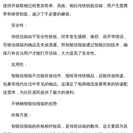
使得开箱取物过程更加简单、高效。相比传统钥匙信箱，用户无需携
带和保管钥匙，减少了不必要的麻烦。
安全性：
传统信箱由于安全性较低，经常发生撬锁、偷窃、误开等情况，
导致信报箱内物品丢失或泄露。而智能信报箱通过智能识别技术，确
保只有合法用户才能打开信箱，大大提高了安全性。
实用性：
智能信报箱不仅能存放信件、报纸等传统物品，还能存放快递、
包裹等现代生活中常见的物品。这满足了电商物流发展带来的快递配
送需求，为社区居民提供了极大的便利。
不锈钢智能信报箱的劣势
价格方面：
智能信报箱的价格相对较高，是传统信箱的数倍。这主要因为其