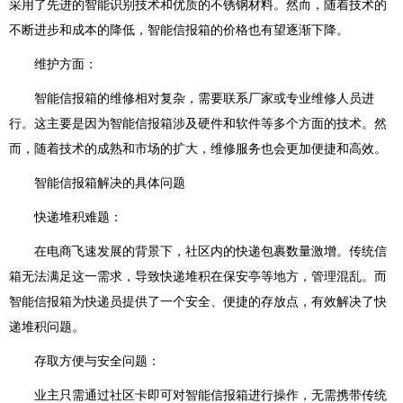
采用了先进的智能识别技术和优质的不锈钢材料。然而，随着技术的
不断进步和成本的降低，智能信报箱的价格也有望逐渐下降。
维护方面：
智能信报箱的维修相对复杂，需要联系厂家或专业维修人员进
行。这主要是因为智能信报箱涉及硬件和软件等多个方面的技术。然
而，随着技术的成熟和市场的扩大，维修服务也会更加便捷和高效。
智能信报箱解决的具体问题
快递堆积难题：
在电商飞速发展的背景下，社区内的快递包裹数量激增。传统信
箱无法满足这一需求，导致快递堆积在保安亭等地方，管理混乱。而
智能信报箱为快递员提供了一个安全、便捷的存放点，有效解决了快
递堆积问题。
存取方便与安全问题：
业主只需通过社区卡即可对智能信报箱进行操作，无需携带传统